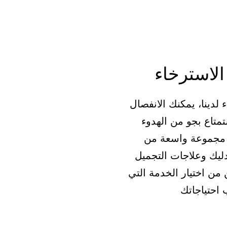
لاسترخاء
 لدينا، يمكنك الانفصال
تمتاع بجو من الهدوء
ا مجموعة واسعة من
ليك وعلاجات التجميل
 من اختيار الخدمة التي