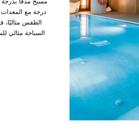
درجة مع المعدات ا
الطقس مثاليًا، ف
السباحة مثالي للسباحة أو مجرد الاسترخاء.