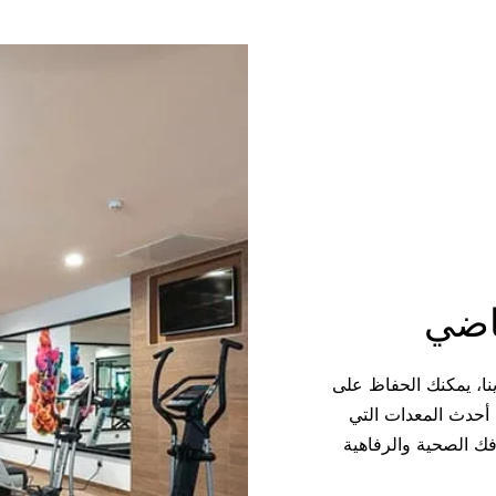
اضي
ينا، يمكنك الحفاظ على
نا أحدث المعدات التي