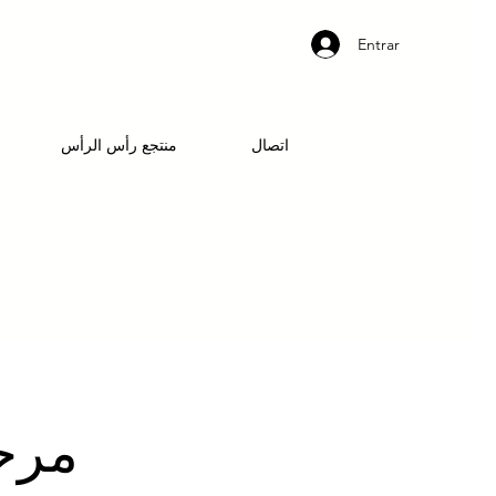
Entrar
اتصال
منتجع رأس الرأس
مرحب