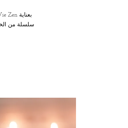
سلسلة من الخد