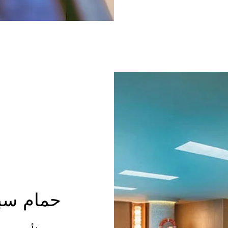
حمام سب