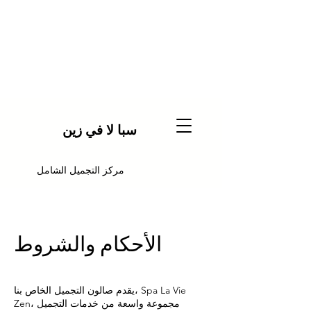
سبا لا في زين
مركز التجميل الشامل
الأحكام والشروط
يقدم صالون التجميل الخاص بنا، Spa La Vie
Zen، مجموعة واسعة من خدمات التجميل